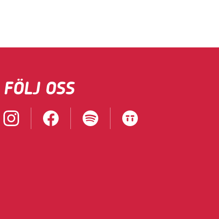
FÖLJ OSS