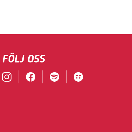
FÖLJ OSS