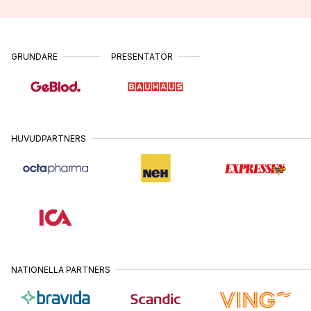
GRUNDARE
PRESENTATÖR
HUVUDPARTNERS
NATIONELLA PARTNERS