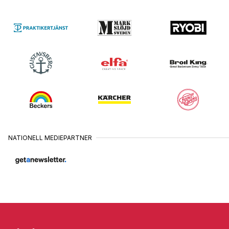
NATIONELL MEDIEPARTNER