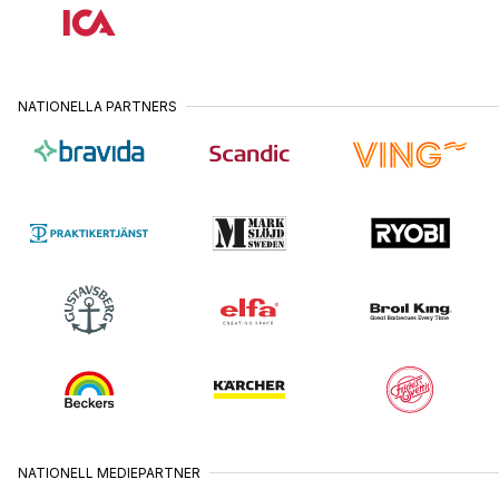
NATIONELLA PARTNERS
NATIONELL MEDIEPARTNER