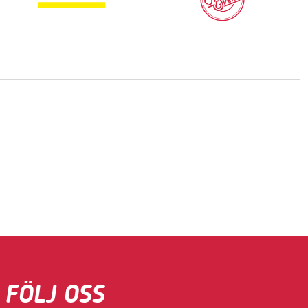
FÖLJ OSS