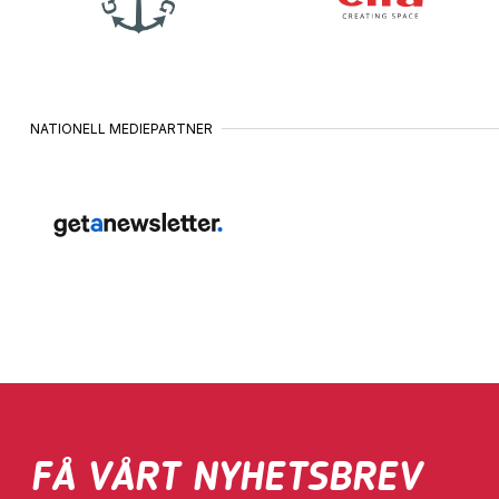
NATIONELL MEDIEPARTNER
FÅ VÅRT NYHETSBREV