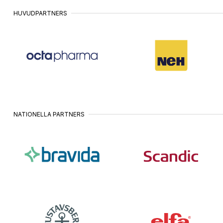
HUVUDPARTNERS
NATIONELLA PARTNERS